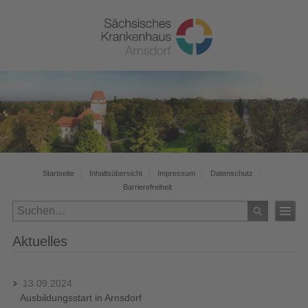
Startseite
Inhaltsübersicht
Impressum
Datenschutz
Barrierefreiheit
Aktuelles
13.09.2024
Ausbildungsstart in Arnsdorf