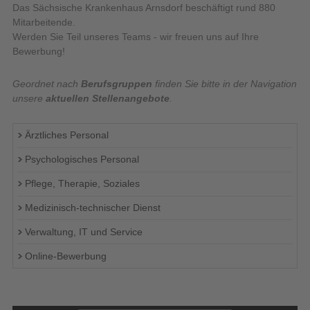
Das Sächsische Krankenhaus Arnsdorf beschäftigt rund 880
Mitarbeitende.
Werden Sie Teil unseres Teams - wir freuen uns auf Ihre
Bewerbung!
Geordnet nach
Berufsgruppen
finden Sie bitte in der Navigation
unsere
aktuellen Stellenangebote
.
Ärztliches Personal
Psychologisches Personal
Pflege, Therapie, Soziales
Medizinisch-technischer Dienst
Verwaltung, IT und Service
Online-Bewerbung