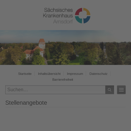
Startseite
Inhaltsübersicht
Impressum
Datenschutz
Barrierefreiheit
Stellenangebote