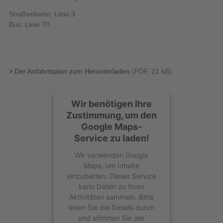
Straßenbahn: Linie 3
Bus: Linie 70
Der Anfahrtsplan zum Herunterladen
(PDF, 21 kB)
Wir benötigen Ihre
Zustimmung, um den
Google Maps-
Service zu laden!
Wir verwenden Google
Maps, um Inhalte
einzubetten. Dieser Service
kann Daten zu Ihren
Aktivitäten sammeln. Bitte
lesen Sie die Details durch
und stimmen Sie der