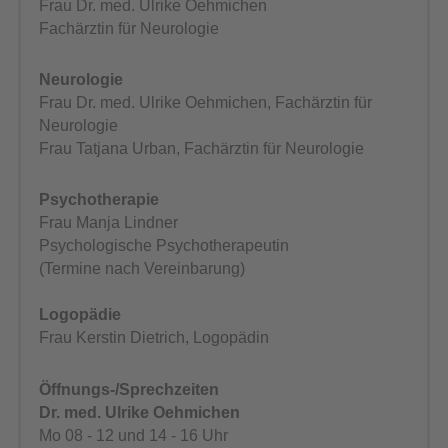
Frau Dr. med. Ulrike Oehmichen
Fachärztin für Neurologie
Neurologie
Frau Dr. med. Ulrike Oehmichen, Fachärztin für
Neurologie
Frau Tatjana Urban, Fachärztin für Neurologie
Psychotherapie
Frau Manja Lindner
Psychologische Psychotherapeutin
(Termine nach Vereinbarung)
Logopädie
Frau Kerstin Dietrich, Logopädin
Öffnungs-/Sprechzeiten
Dr. med. Ulrike Oehmichen
Mo 08 - 12 und 14 - 16 Uhr