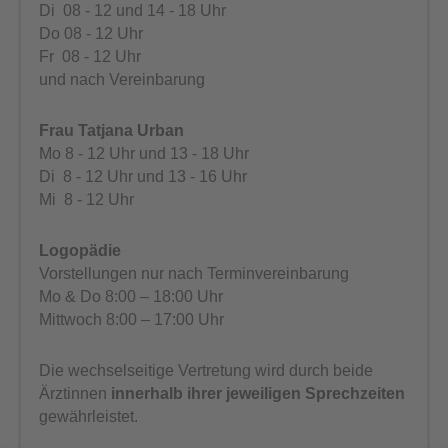
Di 08 - 12 und 14 - 18 Uhr
Do 08 - 12 Uhr
Fr 08 - 12 Uhr
und nach Vereinbarung
Frau Tatjana Urban
Mo 8 - 12 Uhr und 13 - 18 Uhr
Di 8 - 12 Uhr und 13 - 16 Uhr
Mi 8 - 12 Uhr
Logopädie
Vorstellungen nur nach Terminvereinbarung
Mo & Do 8:00 – 18:00 Uhr
Mittwoch 8:00 – 17:00 Uhr
Die wechselseitige Vertretung wird durch beide
Ärztinnen
innerhalb ihrer jeweiligen Sprechzeiten
gewährleistet.