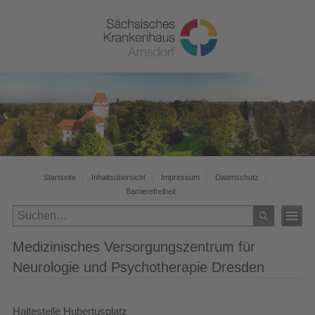
Startseite
Inhaltsübersicht
Impressum
Datenschutz
Barrierefreiheit
Medizinisches Versorgungszentrum für
Neurologie und Psychotherapie Dresden
Haltestelle Hubertusplatz