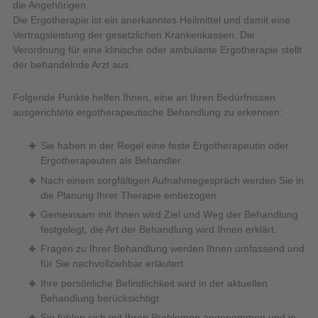
die Angehörigen.
Die Ergotherapie ist ein anerkanntes Heilmittel und damit eine
Vertragsleistung der gesetzlichen Krankenkassen. Die
Verordnung für eine klinische oder ambulante Ergotherapie stellt
der behandelnde Arzt aus.
Folgende Punkte helfen Ihnen, eine an Ihren Bedürfnissen
ausgerichtete ergotherapeutische Behandlung zu erkennen:
Sie haben in der Regel eine feste Ergotherapeutin oder
Ergotherapeuten als Behandler.
Nach einem sorgfältigen Aufnahmegespräch werden Sie in
die Planung Ihrer Therapie einbezogen.
Gemeinsam mit Ihnen wird Ziel und Weg der Behandlung
festgelegt, die Art der Behandlung wird Ihnen erklärt.
Fragen zu Ihrer Behandlung werden Ihnen umfassend und
für Sie nachvollziehbar erläutert.
Ihre persönliche Befindlichkeit wird in der aktuellen
Behandlung berücksichtigt.
Sie fühlen sich mit Ihren Problemen angenommen und in