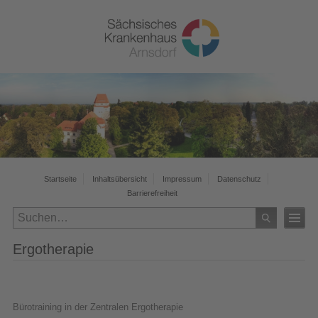
Startseite
Inhaltsübersicht
Impressum
Datenschutz
Barrierefreiheit
Ergotherapie
Bürotraining in der Zentralen Ergotherapie