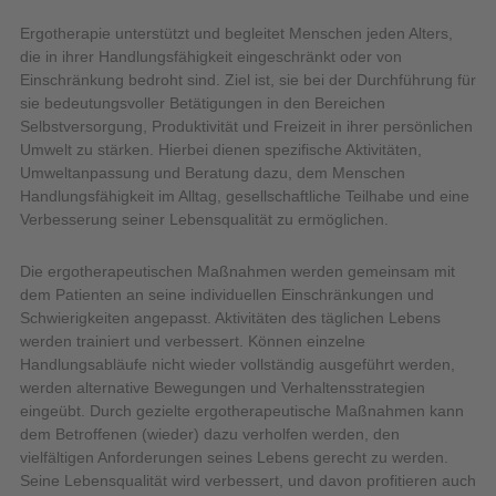
Ergotherapie unterstützt und begleitet Menschen jeden Alters,
die in ihrer Handlungsfähigkeit eingeschränkt oder von
Einschränkung bedroht sind. Ziel ist, sie bei der Durchführung für
sie bedeutungsvoller Betätigungen in den Bereichen
Selbstversorgung, Produktivität und Freizeit in ihrer persönlichen
Umwelt zu stärken. Hierbei dienen spezifische Aktivitäten,
Umweltanpassung und Beratung dazu, dem Menschen
Handlungsfähigkeit im Alltag, gesellschaftliche Teilhabe und eine
Verbesserung seiner Lebensqualität zu ermöglichen.
Die ergotherapeutischen Maßnahmen werden gemeinsam mit
dem Patienten an seine individuellen Einschränkungen und
Schwierigkeiten angepasst. Aktivitäten des täglichen Lebens
werden trainiert und verbessert. Können einzelne
Handlungsabläufe nicht wieder vollständig ausgeführt werden,
werden alternative Bewegungen und Verhaltensstrategien
eingeübt. Durch gezielte ergotherapeutische Maßnahmen kann
dem Betroffenen (wieder) dazu verholfen werden, den
vielfältigen Anforderungen seines Lebens gerecht zu werden.
Seine Lebensqualität wird verbessert, und davon profitieren auch