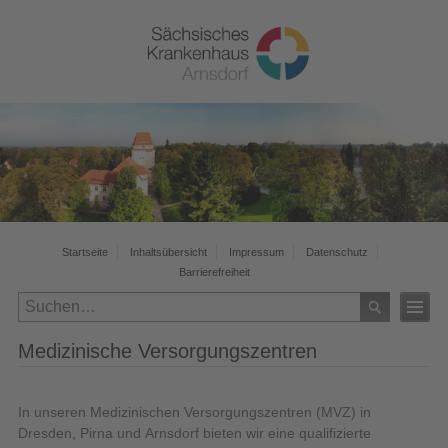
Startseite
Inhaltsübersicht
Impressum
Datenschutz
Barrierefreiheit
Medizinische Versorgungszentren
In unseren Medizinischen Versorgungszentren (MVZ) in
Dresden, Pirna und Arnsdorf bieten wir eine qualifizierte