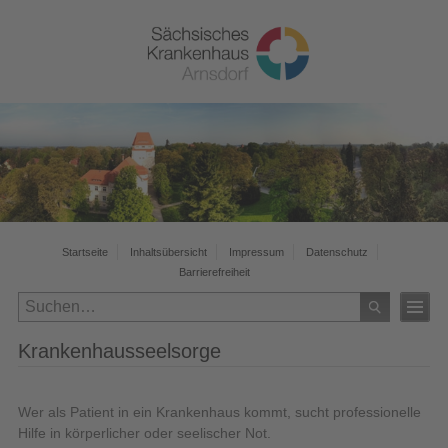
Startseite
Inhaltsübersicht
Impressum
Datenschutz
Barrierefreiheit
Krankenhausseelsorge
Wer als Patient in ein Krankenhaus kommt, sucht professionelle
Hilfe in körperlicher oder seelischer Not.