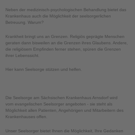
Neben der medizinisch-psychologischen Behandlung bietet das
Krankenhaus auch die Möglichkeit der seelsorgerlichen
Betreuung. Warum?
Krankheit bringt uns an Grenzen. Religiös geprägte Menschen
geraten dann bisweilen an die Grenzen ihres Glaubens. Andere,
die religiösem Empfinden ferner stehen, spüren die Grenzen
ihrer Lebenssicht.
Hier kann Seelsorge stützen und helfen.
Die Seelsorge am Sächsischen Krankenhaus Arnsdorf wird
vom evangelischen Seelsorger angeboten - sie steht als
Möglichkeit allen Patienten, Angehörigen und Mitarbeitern des
Krankenhauses offen.
Unser Seelsorger bietet Ihnen die Möglichkeit, Ihre Gedanken