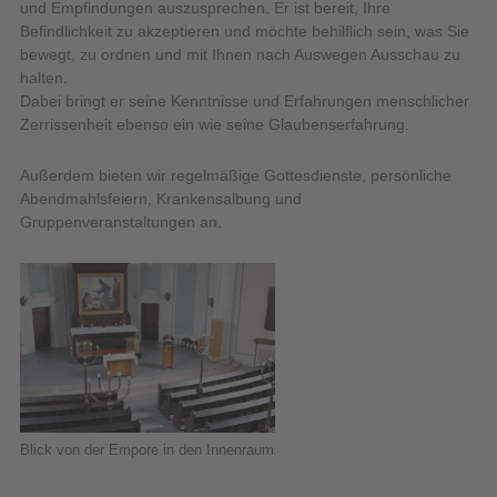
und Empfindungen auszusprechen. Er ist bereit, Ihre
Befindlichkeit zu akzeptieren und möchte behilflich sein, was Sie
bewegt, zu ordnen und mit Ihnen nach Auswegen Ausschau zu
halten.
Dabei bringt er seine Kenntnisse und Erfahrungen menschlicher
Zerrissenheit ebenso ein wie seine Glaubenserfahrung.
Außerdem bieten wir regelmäßige Gottesdienste, persönliche
Abendmahlsfeiern, Krankensalbung und
Gruppenveranstaltungen an.
Blick von der Empore in den Innenraum