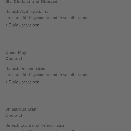
Stv. Chefarzt und Oberarzt
Bereich Akutpsychiatrie
Facharzt für Psychiatrie und Psychotherapie
E-Mail schreiben
Oliver May
Oberarzt
Bereich Suchtmedizin
Facharzt für Psychiatrie und Psychotherapie
E-Mail schreiben
Dr. Marcus Stahr
Oberarzt
Bereich Sucht und Rehabilitation