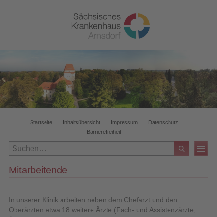
Startseite
Inhaltsübersicht
Impressum
Datenschutz
Barrierefreiheit
Mitarbeitende
In unserer Klinik arbeiten neben dem Chefarzt und den
Oberärzten etwa 18 weitere Ärzte (Fach- und Assistenzärzte,