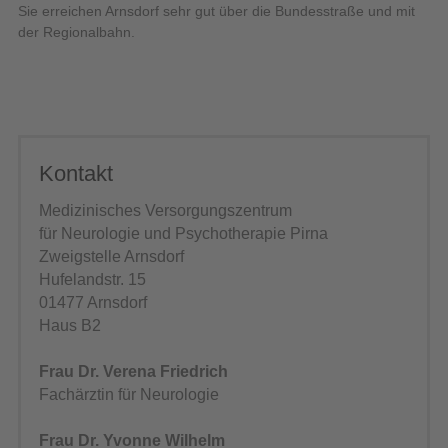
Sie erreichen Arnsdorf sehr gut über die Bundesstraße und mit
der Regionalbahn.
Kontakt
Medizinisches Versorgungszentrum
für Neurologie und Psychotherapie Pirna
Zweigstelle Arnsdorf
Hufelandstr. 15
01477 Arnsdorf
Haus B2
Frau Dr. Verena Friedrich
Fachärztin für Neurologie
Frau Dr. Yvonne Wilhelm