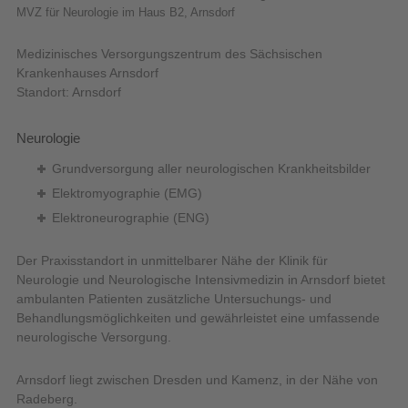
MVZ für Neurologie im Haus B2, Arnsdorf
Medizinisches Versorgungszentrum des Sächsischen
Krankenhauses Arnsdorf
Standort: Arnsdorf
Neurologie
Grundversorgung aller neurologischen Krankheitsbilder
Elektromyographie (EMG)
Elektroneurographie (ENG)
Der Praxisstandort in unmittelbarer Nähe der Klinik für
Neurologie und Neurologische Intensivmedizin in Arnsdorf bietet
ambulanten Patienten zusätzliche Untersuchungs- und
Behandlungsmöglichkeiten und gewährleistet eine umfassende
neurologische Versorgung.
Arnsdorf liegt zwischen Dresden und Kamenz, in der Nähe von
Radeberg.