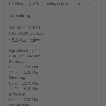
FÄ Neurologie/ZB Neurologische Intensivmedizin
Anmeldung
Tel.: 035200 26-3121
Fax 035200 26-3123
E-Mail schreiben
Sprechzeiten
Frau Dr. Friedrich
Montag:
08:00 - 13:00 Uhr
14:00 - 15:00 Uhr
Dienstag:
08:00 - 12:00 Uhr
14:00 - 16:00 Uhr
Mittwoch:
08:00 - 13:00 Uhr
Donnerstag: