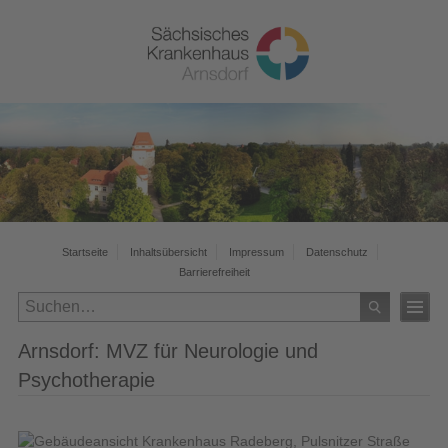
Startseite
Inhaltsübersicht
Impressum
Datenschutz
Barrierefreiheit
Arnsdorf: MVZ für Neurologie und
Psychotherapie