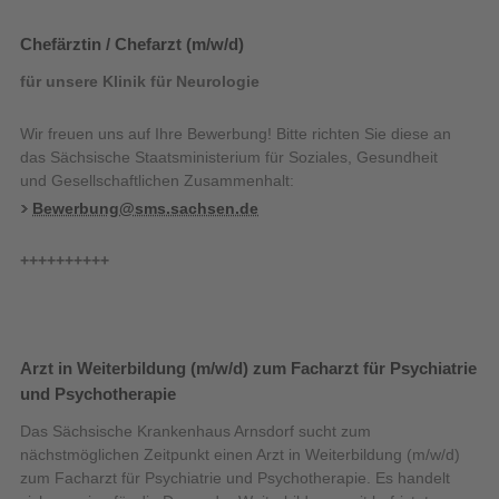
Chefärztin / Chefarzt (m/w/d)
für unsere Klinik für Neurologie
Wir freuen uns auf Ihre Bewerbung! Bitte richten Sie diese an
das Sächsische Staatsministerium für Soziales, Gesundheit
und Gesellschaftlichen Zusammenhalt:
Bewerbung@sms.sachsen.de
++++++++++
Arzt in Weiterbildung (m/w/d) zum Facharzt für Psychiatrie
und Psychotherapie
Das Sächsische Krankenhaus Arnsdorf sucht zum
nächstmöglichen Zeitpunkt einen Arzt in Weiterbildung (m/w/d)
zum Facharzt für Psychiatrie und Psychotherapie. Es handelt