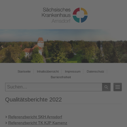
Startseite
Inhaltsübersicht
Impressum
Datenschutz
Barrierefreiheit
Qualitätsberichte 2022
Referenzbericht SKH Arnsdorf
Referenzbericht TK KJP Kamenz